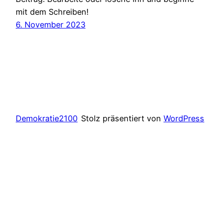
mit dem Schreiben!
6. November 2023
Demokratie2100
Stolz präsentiert von
WordPress